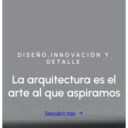
DISEÑO,INNOVACIÓN Y
DETALLE
La arquitectura es el
arte al que aspiramos
Descubrir más